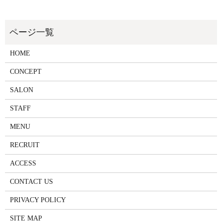
HOME
CONCEPT
SALON
STAFF
MENU
RECRUIT
ACCESS
CONTACT US
PRIVACY POLICY
SITE MAP