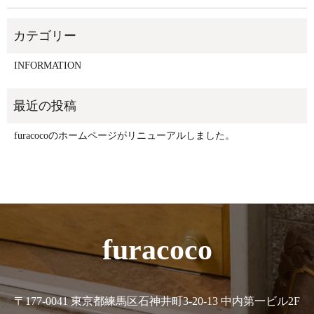
INFORMATION
furacocoのホームページがリニューアルしました。
furacoco
〒177-0041 東京都練馬区石神井町3-20-13 中内第一ビル2F