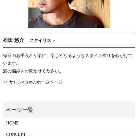
松田 悠介
スタイリスト
毎日のお手入れが楽に、楽しくなるようなスタイル作りを心がけて
います。
髪の悩みをお聞かせください。
>>
サロンojisanのホームページ
HOME
CONCEPT