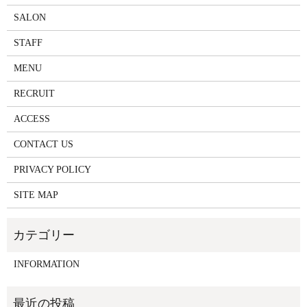
SALON
STAFF
MENU
RECRUIT
ACCESS
CONTACT US
PRIVACY POLICY
SITE MAP
INFORMATION