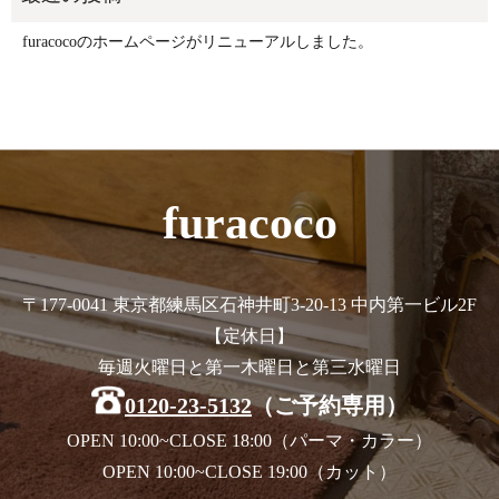
furacocoのホームページがリニューアルしました。
furacoco
〒177-0041 東京都練馬区石神井町3-20-13 中内第一ビル2F
【定休日】
毎週火曜日と第一木曜日と第三水曜日
0120-23-5132
（ご予約専用）
OPEN 10:00~CLOSE 18:00（パーマ・カラー）
OPEN 10:00~CLOSE 19:00（カット）